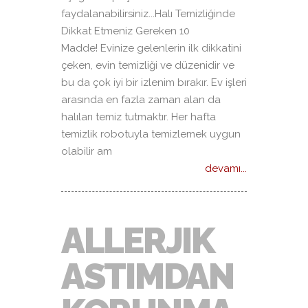
faydalanabilirsiniz...Halı Temizliğinde
Dikkat Etmeniz Gereken 10
Madde! Evinize gelenlerin ilk dikkatini
çeken, evin temizliği ve düzenidir ve
bu da çok iyi bir izlenim bırakır. Ev işleri
arasında en fazla zaman alan da
halıları temiz tutmaktır. Her hafta
temizlik robotuyla temizlemek uygun
olabilir am
devamı...
ALLERJIK
ASTIMDAN