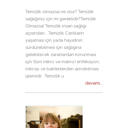
Temizlik olmazsa ne olur? Temizlik
sağlığımız için mi gereklidir?Temizlik
Olmazsa! Temizlik insan sağlığı
açısından... Temizlik Canlıların
yaşaması için yada hayatının
sürdürebilmesi için sağlığına
gelebilecek zararlardan korunması
için (tüm mikro ve makro) enfeksiyon,
mikrop ve bakterilerden arındırılması
işlemidir. Temizlik u
devamı...