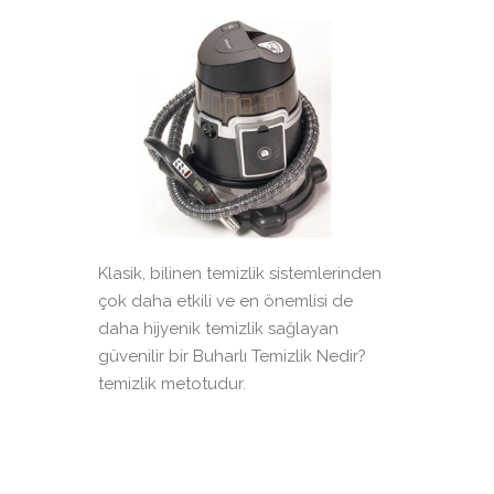
Klasik, bilinen temizlik sistemlerinden
çok daha etkili ve en önemlisi de
daha hijyenik temizlik sağlayan
güvenilir bir Buharlı Temizlik Nedir?
temizlik metotudur.