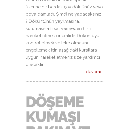
üzerine bir bardak çay döktünüz veya
boya damladı. Şimdi ne yapacaksınız
? Döküntünün yayılmasına,
kurumasına fırsat vermeden hızlı
hareket etmek önemlidir. Döküntüyü
kontrol etmek ve leke olmasını
engellemek için aşağıdaki kurallara
uygun hareket etmeniz size yardımcı
olacaktır
devamı...
DÖŞEME
KUMAŞI