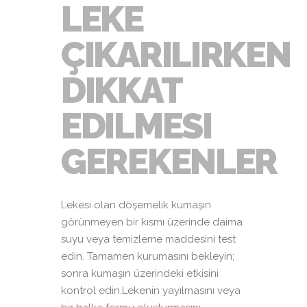
LEKE
ÇIKARILIRKEN
DIKKAT
EDILMESI
GEREKENLER
Lekesi olan döşemelik kumaşın
görünmeyen bir kısmı üzerinde daima
suyu veya temizleme maddesini test
edin. Tamamen kurumasını bekleyin;
sonra kumaşın üzerindeki etkisini
kontrol edin.Lekenin yayılmasını veya