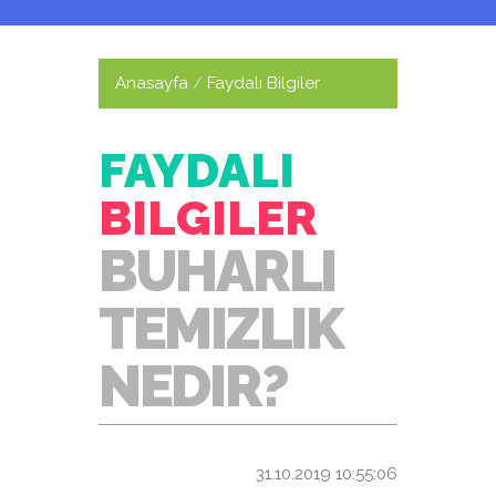
Anasayfa
Faydalı Bilgiler
FAYDALI
BILGILER
BUHARLI
TEMIZLIK
NEDIR?
31.10.2019 10:55:06