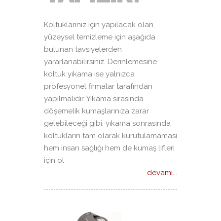
Koltuklarınız için yapılacak olan
yüzeysel temizleme için aşağıda
bulunan tavsiyelerden
yararlanabilirsiniz. Derinlemesine
koltuk yıkama ise yalnızca
profesyonel firmalar tarafından
yapılmalıdır. Yıkama sırasında
döşemelik kumaşlarınıza zarar
gelebileceği gibi, yıkama sonrasında
koltukların tam olarak kurutulamaması
hem insan sağlığı hem de kumaş lifleri
için ol
devamı...