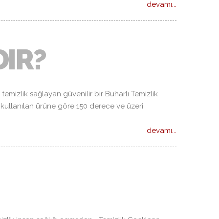
devamı...
DIR?
 temizlik sağlayan güvenilir bir Buharlı Temizlik
 kullanılan ürüne göre 150 derece ve üzeri
devamı...